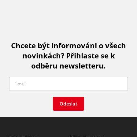
Chcete být informováni o všech
novinkách? Přihlaste se k
odběru newsletteru.
Odeslat