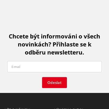
Chcete být informováni o všech
novinkách? Přihlaste se k
odběru newsletteru.
Odeslat