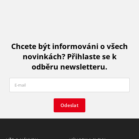
Chcete být informováni o všech
novinkách? Přihlaste se k
odběru newsletteru.
Odeslat