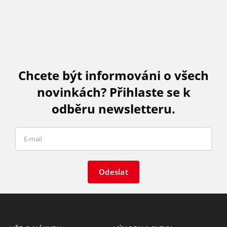
Chcete být informováni o všech
novinkách? Přihlaste se k
odběru newsletteru.
Odeslat