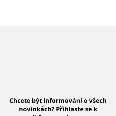
Chcete být informováni o všech
novinkách? Přihlaste se k