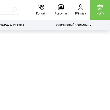
Kontakt
Porovnat
Přihlásit
Košík
RAVA A PLATBA
OBCHODNÍ PODMÍNKY