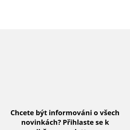
Chcete být informováni o všech
novinkách? Přihlaste se k