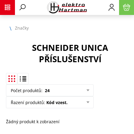
Značky
SCHNEIDER UNICA
PŘÍSLUŠENSTVÍ
Počet produktů
:
24
Řazení produktů
:
Kód vzest.
Žádný produkt k zobrazení