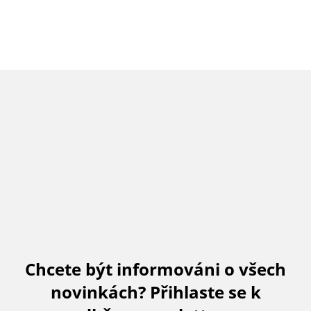
Chcete být informováni o všech
novinkách? Přihlaste se k