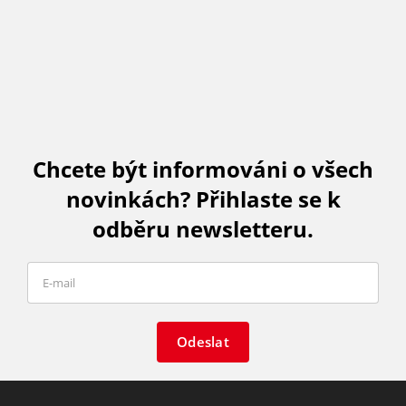
Chcete být informováni o všech
novinkách? Přihlaste se k
odběru newsletteru.
Odeslat