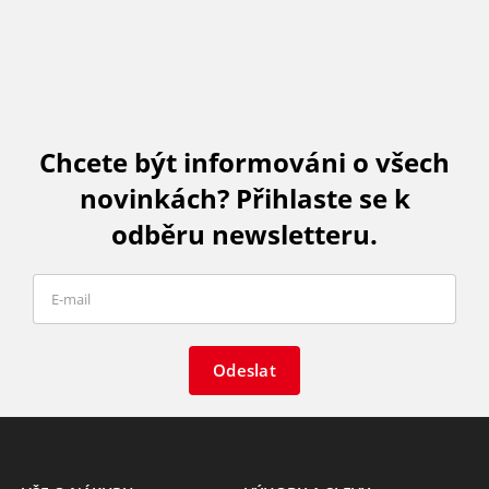
Chcete být informováni o všech
novinkách? Přihlaste se k
odběru newsletteru.
Odeslat