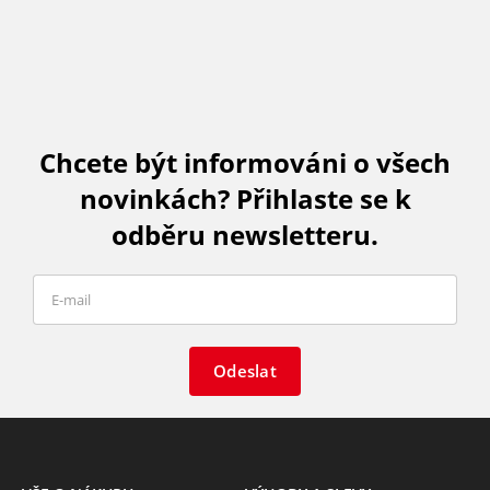
Chcete být informováni o všech
novinkách? Přihlaste se k
odběru newsletteru.
Odeslat