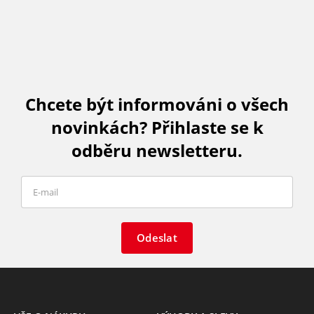
Chcete být informováni o všech
novinkách? Přihlaste se k
odběru newsletteru.
Odeslat