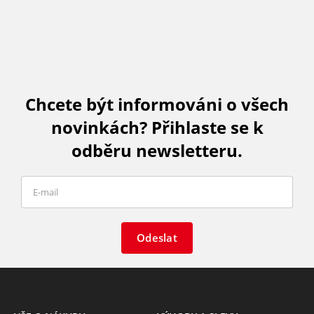
Chcete být informováni o všech
novinkách? Přihlaste se k
odběru newsletteru.
Odeslat