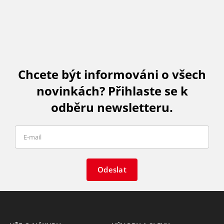
Chcete být informováni o všech
novinkách? Přihlaste se k
odběru newsletteru.
Odeslat