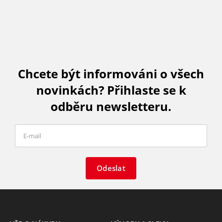
Chcete být informováni o všech
novinkách? Přihlaste se k
odběru newsletteru.
Odeslat