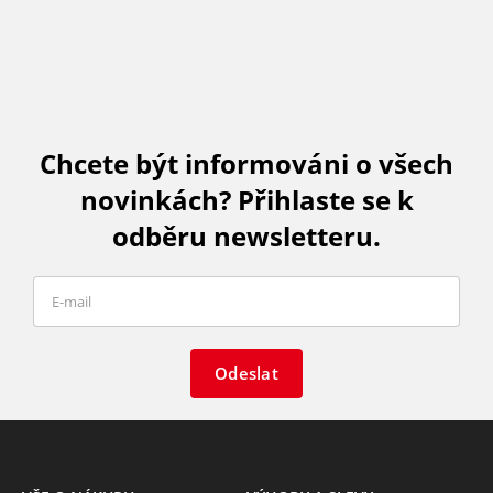
Chcete být informováni o všech
novinkách? Přihlaste se k
odběru newsletteru.
Odeslat