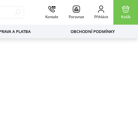
Kontakt
Porovnat
Přihlásit
Košík
RAVA A PLATBA
OBCHODNÍ PODMÍNKY