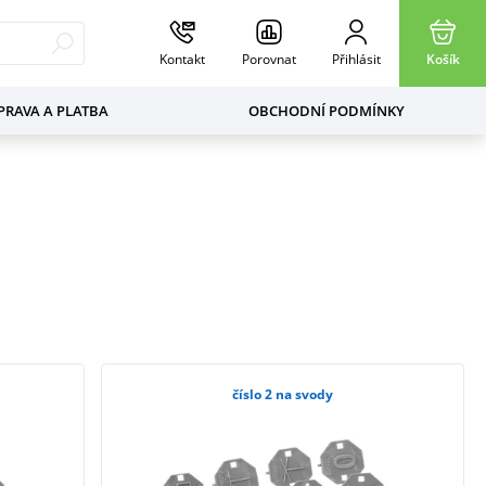
Kontakt
Porovnat
Přihlásit
Košík
RAVA A PLATBA
OBCHODNÍ PODMÍNKY
číslo 2 na svody