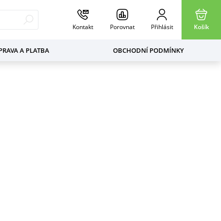
Kontakt
Porovnat
Přihlásit
Košík
RAVA A PLATBA
OBCHODNÍ PODMÍNKY