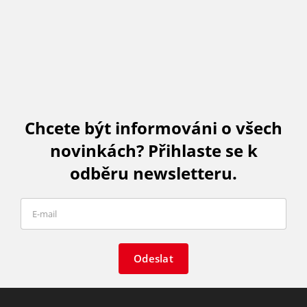
Chcete být informováni o všech
novinkách? Přihlaste se k
odběru newsletteru.
Odeslat