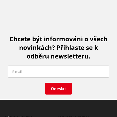
Chcete být informováni o všech
novinkách? Přihlaste se k
odběru newsletteru.
Odeslat