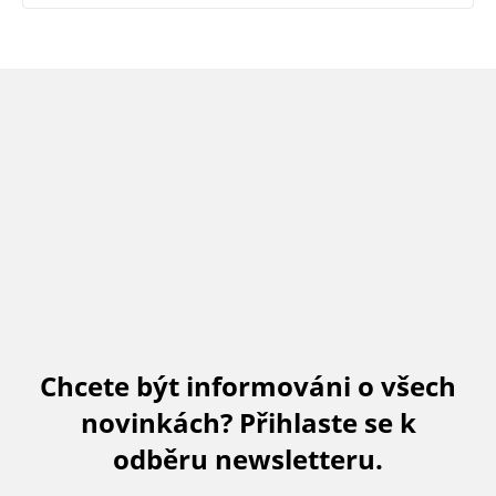
Chcete být informováni o všech
novinkách? Přihlaste se k
odběru newsletteru.