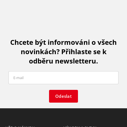
Chcete být informováni o všech
novinkách? Přihlaste se k
odběru newsletteru.
Odeslat