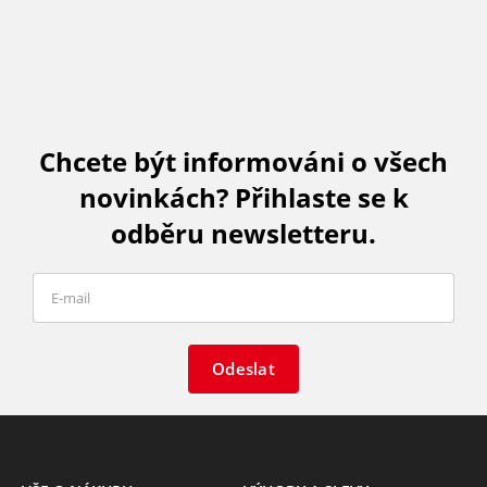
Chcete být informováni o všech
novinkách? Přihlaste se k
odběru newsletteru.
Odeslat