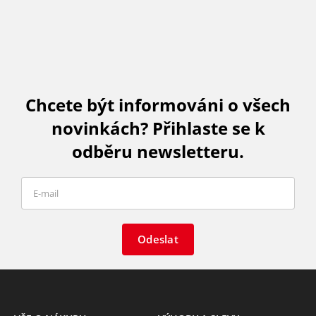
Chcete být informováni o všech
novinkách? Přihlaste se k
odběru newsletteru.
Odeslat