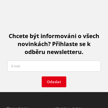
Chcete být informováni o všech
novinkách? Přihlaste se k
odběru newsletteru.
Odeslat