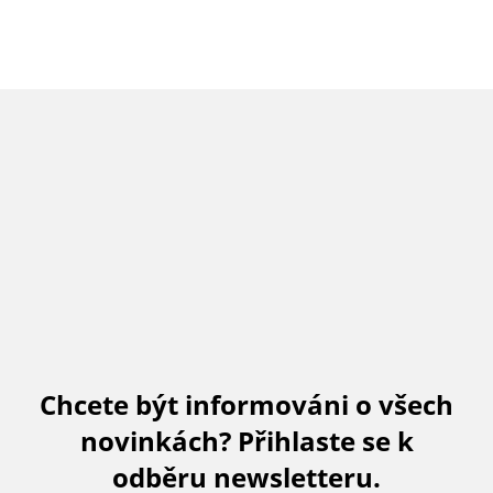
Chcete být informováni o všech
novinkách? Přihlaste se k
odběru newsletteru.