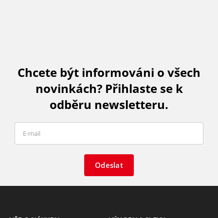
Chcete být informováni o všech
novinkách? Přihlaste se k
odběru newsletteru.
Odeslat