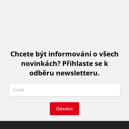
Chcete být informováni o všech
novinkách? Přihlaste se k
odběru newsletteru.
Odeslat