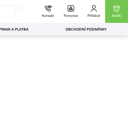
Kontakt
Porovnat
Přihlásit
Košík
RAVA A PLATBA
OBCHODNÍ PODMÍNKY