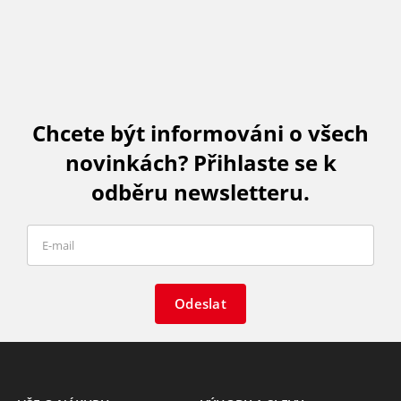
Chcete být informováni o všech
novinkách? Přihlaste se k
odběru newsletteru.
Odeslat