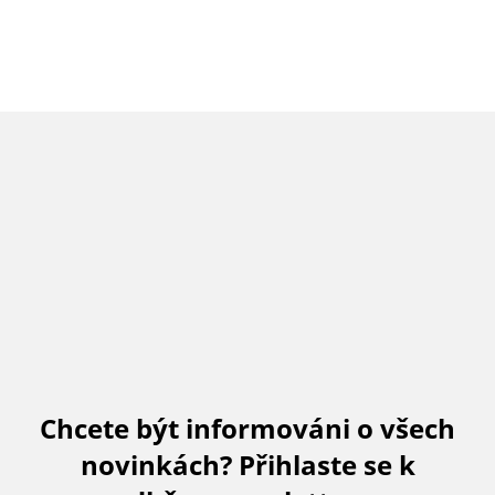
Chcete být informováni o všech
novinkách? Přihlaste se k