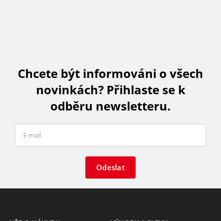
Chcete být informováni o všech
novinkách? Přihlaste se k
odběru newsletteru.
Odeslat