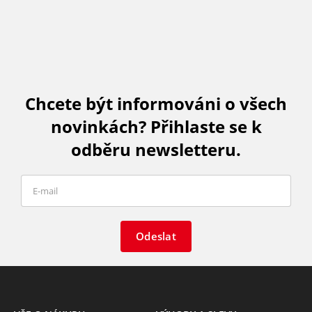
Chcete být informováni o všech
novinkách? Přihlaste se k
odběru newsletteru.
Odeslat