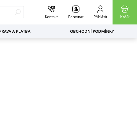
Kontakt
Porovnat
Přihlásit
Košík
RAVA A PLATBA
OBCHODNÍ PODMÍNKY