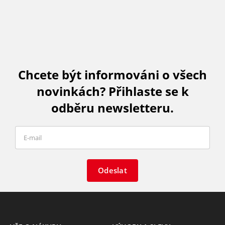
Chcete být informováni o všech
novinkách? Přihlaste se k
odběru newsletteru.
Odeslat