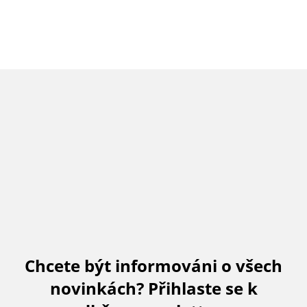
Chcete být informováni o všech
novinkách? Přihlaste se k