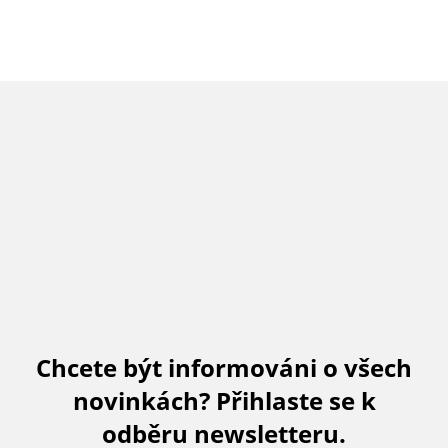
Chcete být informováni o všech
novinkách? Přihlaste se k
odběru newsletteru.