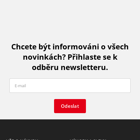
Chcete být informováni o všech
novinkách? Přihlaste se k
odběru newsletteru.
Odeslat