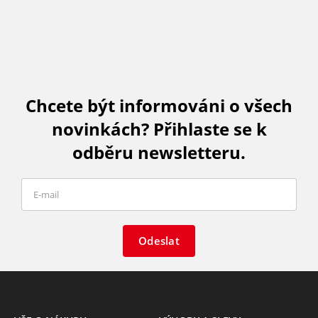
Chcete být informováni o všech
novinkách? Přihlaste se k
odběru newsletteru.
Odeslat