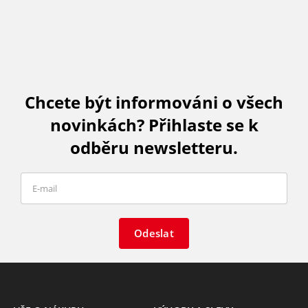
Chcete být informováni o všech
novinkách? Přihlaste se k
odběru newsletteru.
Odeslat