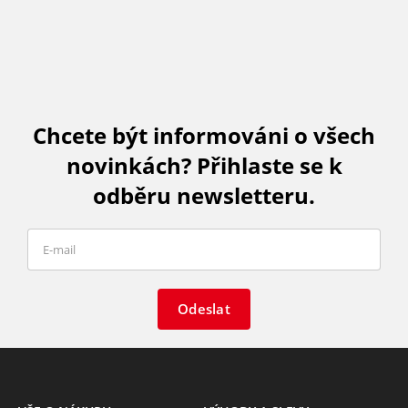
Chcete být informováni o všech
novinkách? Přihlaste se k
odběru newsletteru.
Odeslat