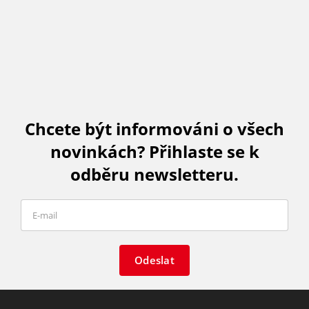
Chcete být informováni o všech
novinkách? Přihlaste se k
odběru newsletteru.
Odeslat