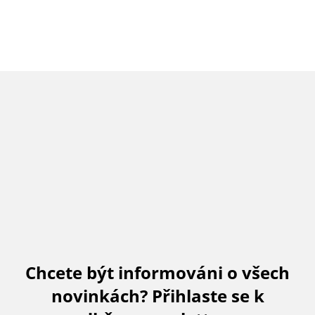
Chcete být informováni o všech
novinkách? Přihlaste se k