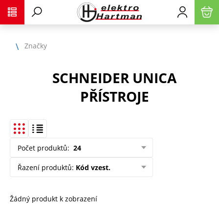
Značky
SCHNEIDER UNICA
PŘÍSTROJE
Počet produktů
:
24
Řazení produktů
:
Kód vzest.
Žádný produkt k zobrazení