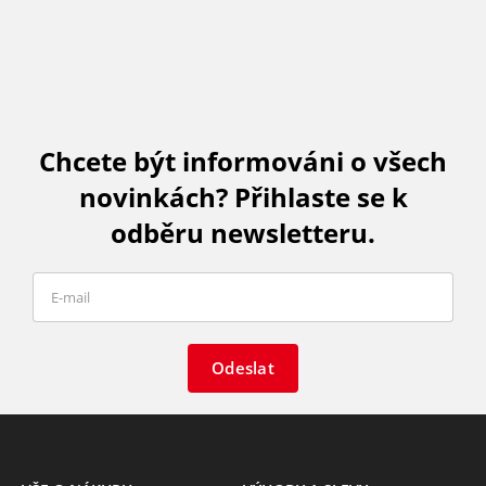
Chcete být informováni o všech
novinkách? Přihlaste se k
odběru newsletteru.
Odeslat