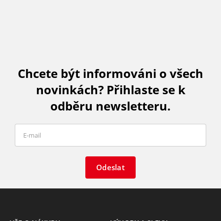
Chcete být informováni o všech
novinkách? Přihlaste se k
odběru newsletteru.
Odeslat