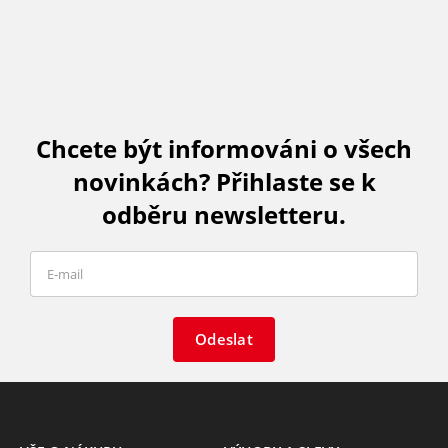
Chcete být informováni o všech
novinkách? Přihlaste se k
odběru newsletteru.
Odeslat