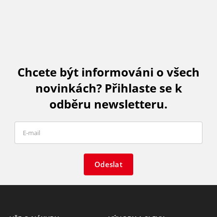
Chcete být informováni o všech
novinkách? Přihlaste se k
odběru newsletteru.
Odeslat