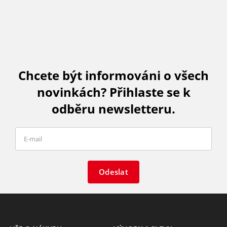
Chcete být informováni o všech
novinkách? Přihlaste se k
odběru newsletteru.
Odeslat