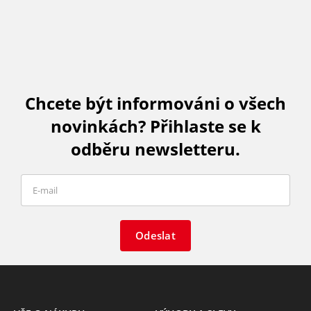
Chcete být informováni o všech
novinkách? Přihlaste se k
odběru newsletteru.
Odeslat